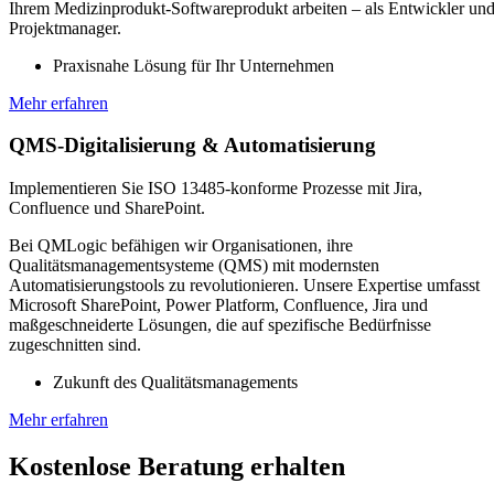
Ihrem Medizinprodukt-Softwareprodukt arbeiten – als Entwickler un
Projektmanager.
Praxisnahe Lösung für Ihr Unternehmen
Mehr erfahren
QMS-Digitalisierung & Automatisierung
Implementieren Sie ISO 13485-konforme Prozesse mit Jira,
Confluence und SharePoint.
Bei QMLogic befähigen wir Organisationen, ihre
Qualitätsmanagementsysteme (QMS) mit modernsten
Automatisierungstools zu revolutionieren. Unsere Expertise umfasst
Microsoft SharePoint, Power Platform, Confluence, Jira und
maßgeschneiderte Lösungen, die auf spezifische Bedürfnisse
zugeschnitten sind.
Zukunft des Qualitätsmanagements
Mehr erfahren
Kostenlose Beratung erhalten