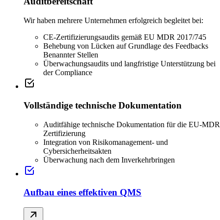
Auditbereitschaft
Wir haben mehrere Unternehmen erfolgreich begleitet bei:
CE-Zertifizierungsaudits gemäß EU MDR 2017/745
Behebung von Lücken auf Grundlage des Feedbacks
Benannter Stellen
Überwachungsaudits und langfristige Unterstützung bei
der Compliance
Vollständige technische Dokumentation
Auditfähige technische Dokumentation für die EU-MDR
Zertifizierung
Integration von Risikomanagement- und
Cybersicherheitsakten
Überwachung nach dem Inverkehrbringen
Aufbau eines effektiven QMS