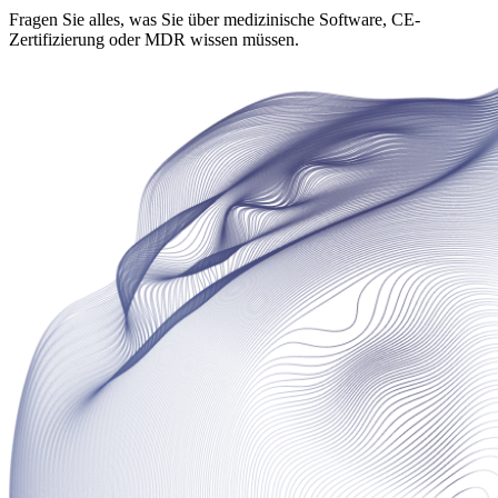
Fragen Sie alles, was Sie über medizinische Software, CE-
Zertifizierung oder MDR wissen müssen.