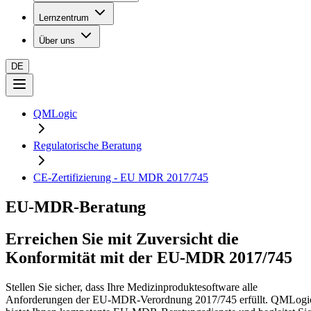
Lernzentrum
Über uns
DE
QMLogic
Regulatorische Beratung
CE-Zertifizierung - EU MDR 2017/745
EU-MDR-Beratung
Erreichen Sie mit Zuversicht die
Konformität mit der EU-MDR 2017/745
Stellen Sie sicher, dass Ihre Medizinproduktesoftware alle
Anforderungen der EU-MDR-Verordnung 2017/745 erfüllt. QMLogi