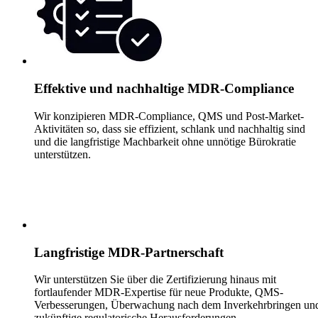
Effektive und nachhaltige MDR-Compliance
Wir konzipieren MDR-Compliance, QMS und Post-Market-
Aktivitäten so, dass sie effizient, schlank und nachhaltig sind
und die langfristige Machbarkeit ohne unnötige Bürokratie
unterstützen.
Langfristige MDR-Partnerschaft
Wir unterstützen Sie über die Zertifizierung hinaus mit
fortlaufender MDR-Expertise für neue Produkte, QMS-
Verbesserungen, Überwachung nach dem Inverkehrbringen un
zukünftige regulatorische Herausforderungen.