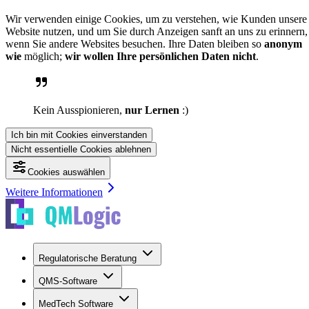
Wir verwenden einige Cookies, um zu verstehen, wie Kunden unsere
Website nutzen, und um Sie durch Anzeigen sanft an uns zu erinnern,
wenn Sie andere Websites besuchen. Ihre Daten bleiben so
anonym
wie
möglich;
wir wollen Ihre persönlichen Daten nicht
.
Kein Ausspionieren,
nur Lernen
:)
Ich bin mit Cookies einverstanden
Nicht essentielle Cookies ablehnen
Cookies auswählen
Weitere Informationen
Regulatorische Beratung
QMS-Software
MedTech Software