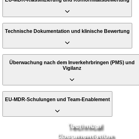
Technische Dokumentation und klinische Bewertung
Überwachung nach dem Inverkehrbringen (PMS) und
Vigilanz
EU-MDR-Schulungen und Team-Enablement