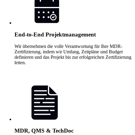
End-to-End Projektmanagement
Wir übernehmen die volle Verantwortung für Ihre MDR-
Zertifizierung, indem wir Umfang, Zeitpläne und Budget
definieren und das Projekt bis zur erfolgreichen Zertifizierung
leiten.
MDR, QMS & TechDoc