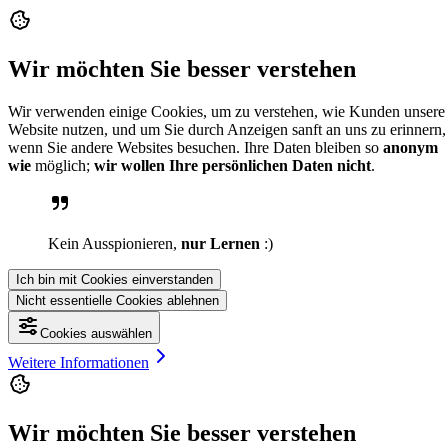
Wir möchten Sie besser verstehen
Wir verwenden einige Cookies, um zu verstehen, wie Kunden unsere
Website nutzen, und um Sie durch Anzeigen sanft an uns zu erinnern,
wenn Sie andere Websites besuchen. Ihre Daten bleiben so
anonym
wie
möglich;
wir wollen Ihre persönlichen Daten nicht
.
Kein Ausspionieren,
nur Lernen
:)
Ich bin mit Cookies einverstanden
Nicht essentielle Cookies ablehnen
Cookies auswählen
Weitere Informationen
Wir möchten Sie besser verstehen