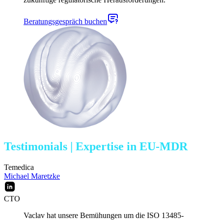
Beratungsgespräch buchen
Testimonials
| Expertise in EU-MDR
Temedica
Michael Maretzke
CTO
Vaclav hat unsere Bemühungen um die ISO 13485-