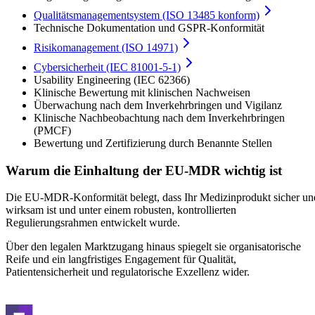
Qualitätsmanagementsystem (ISO 13485 konform)
Technische Dokumentation und GSPR-Konformität
Risikomanagement (ISO 14971)
Cybersicherheit (IEC 81001-5-1)
Usability Engineering (IEC 62366)
Klinische Bewertung mit klinischen Nachweisen
Überwachung nach dem Inverkehrbringen und Vigilanz
Klinische Nachbeobachtung nach dem Inverkehrbringen
(PMCF)
Bewertung und Zertifizierung durch Benannte Stellen
Warum die Einhaltung der EU-MDR wichtig ist
Die EU-MDR-Konformität belegt, dass Ihr Medizinprodukt sicher un
wirksam ist und unter einem robusten, kontrollierten
Regulierungsrahmen entwickelt wurde.
Über den legalen Marktzugang hinaus spiegelt sie organisatorische
Reife und ein langfristiges Engagement für Qualität,
Patientensicherheit und regulatorische Exzellenz wider.