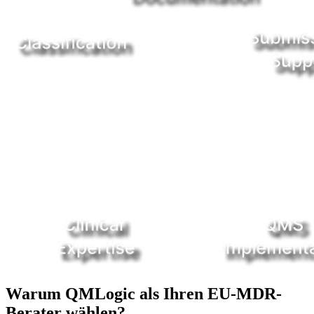
Warum QMLogic als Ihren EU-MDR-
Berater wählen?