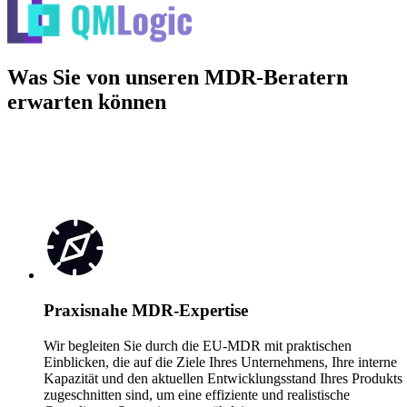
Was Sie von unseren MDR-Beratern
erwarten können
Praxisnahe MDR-Expertise
Wir begleiten Sie durch die EU-MDR mit praktischen
Einblicken, die auf die Ziele Ihres Unternehmens, Ihre interne
Kapazität und den aktuellen Entwicklungsstand Ihres Produkts
zugeschnitten sind, um eine effiziente und realistische