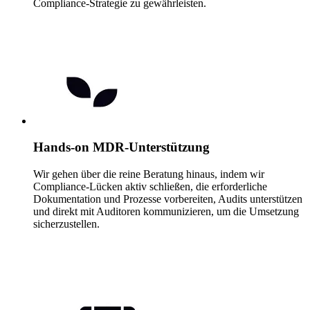
Compliance-Strategie zu gewährleisten.
Hands-on MDR-Unterstützung
Wir gehen über die reine Beratung hinaus, indem wir
Compliance-Lücken aktiv schließen, die erforderliche
Dokumentation und Prozesse vorbereiten, Audits unterstützen
und direkt mit Auditoren kommunizieren, um die Umsetzung
sicherzustellen.