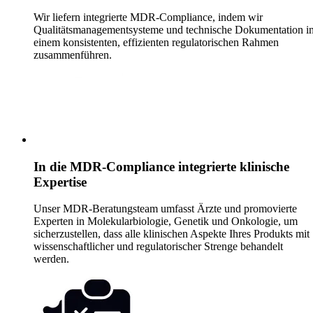
Wir liefern integrierte MDR-Compliance, indem wir
Qualitätsmanagementsysteme und technische Dokumentation i
einem konsistenten, effizienten regulatorischen Rahmen
zusammenführen.
In die MDR-Compliance integrierte klinische
Expertise
Unser MDR-Beratungsteam umfasst Ärzte und promovierte
Experten in Molekularbiologie, Genetik und Onkologie, um
sicherzustellen, dass alle klinischen Aspekte Ihres Produkts mit
wissenschaftlicher und regulatorischer Strenge behandelt
werden.