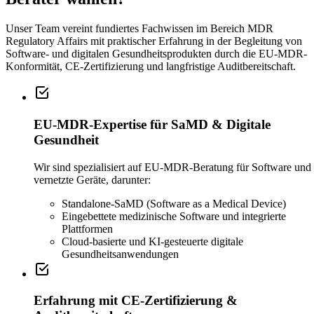
Unser Team vereint fundiertes Fachwissen im Bereich MDR
Regulatory Affairs mit praktischer Erfahrung in der Begleitung von
Software- und digitalen Gesundheitsprodukten durch die EU-MDR-
Konformität, CE-Zertifizierung und langfristige Auditbereitschaft.
EU-MDR-Expertise für SaMD & Digitale
Gesundheit
Wir sind spezialisiert auf EU-MDR-Beratung für Software und
vernetzte Geräte, darunter:
Standalone-SaMD (Software as a Medical Device)
Eingebettete medizinische Software und integrierte
Plattformen
Cloud-basierte und KI-gesteuerte digitale
Gesundheitsanwendungen
Erfahrung mit CE-Zertifizierung &