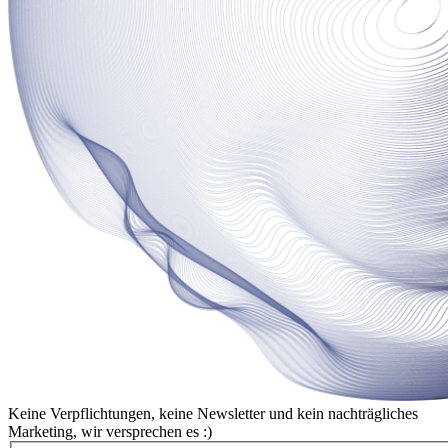
Keine Verpflichtungen, keine Newsletter und kein nachträgliches
Marketing, wir versprechen es :)